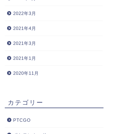
2022年3月
2021年4月
2021年3月
2021年1月
2020年11月
カテゴリー
PTCGO