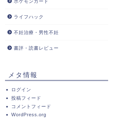
ポケモンカード
ライフハック
不妊治療・男性不妊
書評・読書レビュー
メタ情報
ログイン
投稿フィード
コメントフィード
WordPress.org